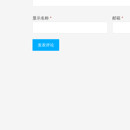
显示名称
*
邮箱
*