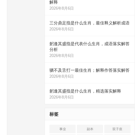
解释
2026年8月6日
三分鼎足指是什么生肖，最佳释义解析成语
2026年8月6日
躬逢其盛指是代表什么生肖，成语落实解答
分析
2026年8月6日
驷不及舌打一最佳生肖；解释作答落实解答
2026年8月6日
躬逢其盛指是什么生肖，精选落实解释
2026年8月6日
标签
事业
副本
双子座