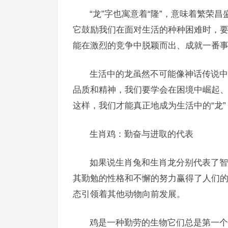
“龙”字也寓意着“隆”，意味着繁荣
它鼓励我们在面对生活的种种困难时，
能在激烈的竞争中脱颖而出、成就一番
生活中的龙虽然不可能像神话传说中
品质和精神，我们要学会在困境中崛起
这样，我们才能真正地成为生活中的“龙
生肖鸡：勤奋与进取的代表
如果说生肖兔和生肖龙分别代表了智
其勤勉的性格和不懈的努力赢得了人们
态引领着其他动物向前发展。
鸡是一种勤劳的生物它们总是第一个