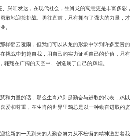
昌盛、兴旺发达，在现代社会，生肖龙的寓意更是丰富多彩，
要勇敢地迎接挑战、勇往直前，只有拥有了强大的力量，才
事业。
那样翻云覆雨，但我们可以从龙的形象中学到许多宝贵的
、在挑战中超越自我，用自己的实力证明自己的价值，只有
”，翱翔在广阔的天空中、创造属于自己的辉煌。
慧和力量的话，那么生肖鸡则是勤奋与进取的代表，鸡以
的喜爱和尊重，在生肖的世界里鸡总是以一种勤奋进取的姿
迎接新的一天到来的人勤奋努力从不松懈的精神激励着我