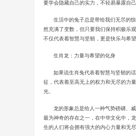
要学会隐藏自己的实力，不轻易暴露自
生活中的兔子总是带给我们无尽的惊
然充满了变数，但只要我们保持积极乐
不仅代表着智慧与坚韧，更是快乐与希
生肖龙：力量与希望的化身
如果说生肖兔代表着智慧与坚韧的话
征，代表着至高无上的权力和无尽的力
光。
龙的形象总是给人一种气势磅礴、威
最为神奇的存在之一，在中华文化中，
生的人们将会拥有强大的内心力量和无