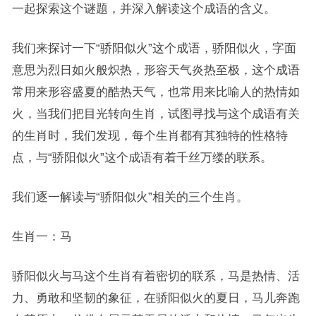
一起探索这个谜题，并深入解读这个成语的含义。
我们来探讨一下“骄阳似火”这个成语，骄阳似火，字面
意思为烈日如火般炽热，形容天气炎热至极，这个成语
常用来形容盛夏的酷热天气，也常用来比喻人的热情如
火，当我们把目光转向生肖，试图寻找与这个成语有关
的生肖时，我们发现，每个生肖都有其独特的性格特
点，与“骄阳似火”这个成语有着千丝万缕的联系。
我们逐一解读与“骄阳似火”相关的三个生肖。
生肖一：马
骄阳似火与马这个生肖有着密切的联系，马是热情、活
力、勇敢和坚韧的象征，在骄阳似火的夏日，马儿奔跑