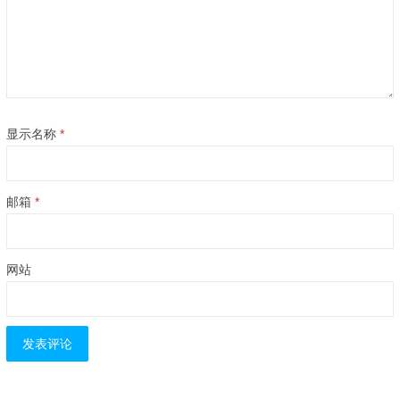
显示名称
*
邮箱
*
网站