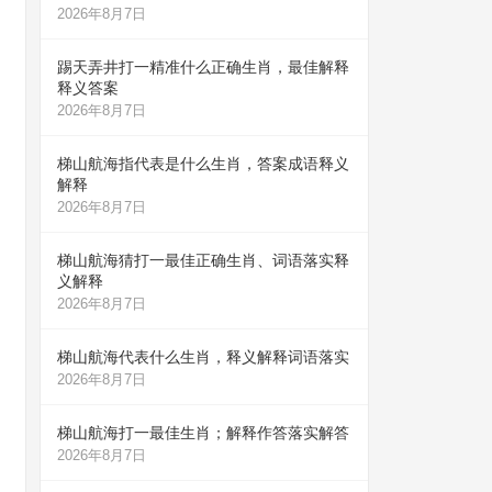
2026年8月7日
踢天弄井打一精准什么正确生肖，最佳解释
释义答案
2026年8月7日
梯山航海指代表是什么生肖，答案成语释义
解释
2026年8月7日
梯山航海猜打一最佳正确生肖、词语落实释
义解释
2026年8月7日
梯山航海代表什么生肖，释义解释词语落实
2026年8月7日
梯山航海打一最佳生肖；解释作答落实解答
2026年8月7日