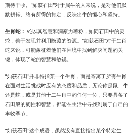
期待丰收。"如获石田"对于属牛的人来说，是对他们默
默耕耘、终有所得的肯定，反映出牛的恒心和坚持。
生肖蛇：
蛇以其智慧和洞察力著称，如同石田中的灵
蛇，善于发现并利用隐藏的资源。"如获石田"对于生肖
蛇来说，可能象征着他们在困境中找到解决问题的关
键，体现了蛇的智慧和敏锐。
"如获石田"并非特指某一个生肖，而是寄寓了所有生肖
在面对生活挑战时应有的态度和品质，无论你是鼠、牛
还是蛇，或是其他十二生肖中的任何一位，只要具备了
石田般的韧性和智慧，都能在生活中寻找到属于自己的
丰收季节。
"如获石田"这个成语，虽然没有直接指出某个特定生