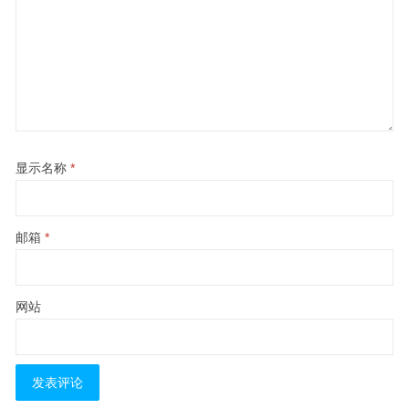
显示名称
*
邮箱
*
网站