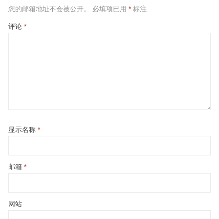
您的邮箱地址不会被公开。
必填项已用
*
标注
评论
*
显示名称
*
邮箱
*
网站