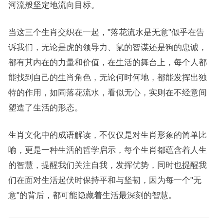
河流般坚定地流向目标。
当这三个生肖交织在一起，"落花流水是无意"似乎在告
诉我们，无论是虎的领导力、鼠的智谋还是狗的忠诚，
都有其内在的力量和价值，在生活的舞台上，每个人都
能找到自己的生肖角色，无论何时何地，都能发挥出独
特的作用，如同落花流水，看似无心，实则在不经意间
塑造了生活的形态。
生肖文化中的成语解读，不仅仅是对生肖形象的简单比
喻，更是一种生活的哲学启示，每个生肖都蕴含着人生
的智慧，提醒我们关注自我，发挥优势，同时也提醒我
们在面对生活起伏时保持平和与坚韧，因为每一个"无
意"的背后，都可能隐藏着生活最深刻的智慧。