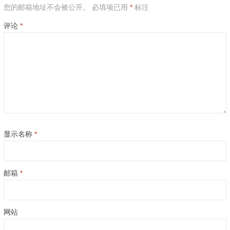
您的邮箱地址不会被公开。
必填项已用
*
标注
评论
*
显示名称
*
邮箱
*
网站