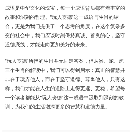
成语是中华文化的瑰宝，每一个成语背后都有着丰富的
故事和深刻的哲理。“玩人丧德”这一成语与生肖的结
合，更是为我们提供了一个思考的角度，在这个复杂多
变的社会中，我们应该时刻保持真诚、善良的心，坚守
道德底线，才能走向更加美好的未来。
“玩人丧德”所指的生肖并无固定答案，但从猴、蛇、虎
三个生肖的解读中，我们可以得到启示：真正的智慧并
非在于玩弄他人，而在于坚守道德、尊重他人，只有这
样，我们才能在人生的道路上走得更远、更稳，希望每
一个读者都能从“玩人丧德”这一成语中汲取到深刻的教
训，为我们的生活增添更多的智慧和道德力量。