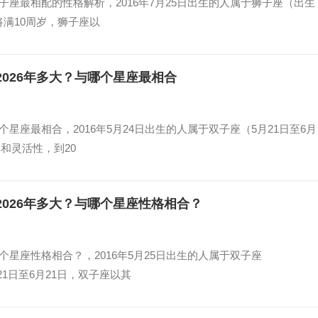
与狮子座最相配的性格解析，2016年7月25日出生的人属于狮子座（出生
们将满10周岁，狮子座以
？2026年多大？与哪个星座最相合
哪个星座最相合，2016年5月24日出生的人属于双子座（5月21日至6月
和灵活性，到20
？2026年多大？与哪个星座性格相合？
与哪个星座性格相合？，2016年5月25日出生的人属于双子座
21日至6月21日，双子座以其