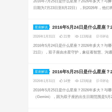
2016年7月25日是什么星座？2026年多大？
日期为7月23日至8月22日），到2026年，他
2016年5月24日是什么星座
星座解说
2026年1月31日
21
赞
113
阅读
0
评论
2016年5月24日是什么星座？2026年多大？与
21日），双子座由水星守护，象征着智慧、沟通
2016年5月25日是什么星座
星座解说
2026年1月31日
14
赞
123
阅读
0
评论
2016年5月25日是什么星座？2026年多大？
（Gemini），因为双子座的出生日期范围是5月