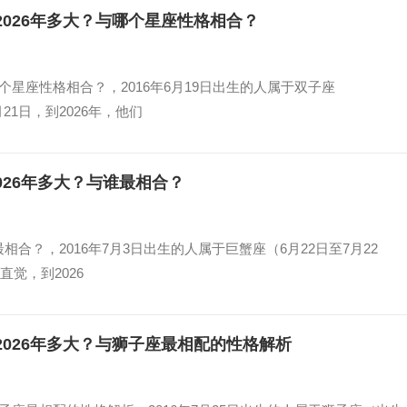
？2026年多大？与哪个星座性格相合？
与哪个星座性格相合？，2016年6月19日出生的人属于双子座
21日，到2026年，他们
2026年多大？与谁最相合？
最相合？，2016年7月3日出生的人属于巨蟹座（6月22日至7月22
觉，到2026
？2026年多大？与狮子座最相配的性格解析