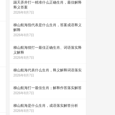
踢天弄井打一精准什么正确生肖，最佳解释
释义答案
2026年8月7日
梯山航海指代表是什么生肖，答案成语释义
解释
2026年8月7日
梯山航海猜打一最佳正确生肖、词语落实释
义解释
2026年8月7日
梯山航海代表什么生肖，释义解释词语落实
2026年8月7日
梯山航海打一最佳生肖；解释作答落实解答
2026年8月7日
梯山航海是什么生肖，成语落实解答分析
2026年8月7日