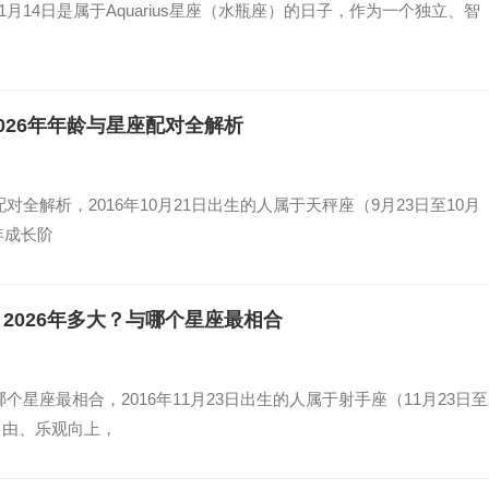
年1月14日是属于Aquarius星座（水瓶座）的日子，作为一个独立、智
2026年年龄与星座配对全解析
座配对全解析，2016年10月21日出生的人属于天秤座（9月23日至10月
年成长阶
座？2026年多大？与哪个星座最相合
与哪个星座最相合，2016年11月23日出生的人属于射手座（11月23日至
自由、乐观向上，