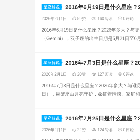
2016年6月19日是什么星座
星座解说
2026年2月1日
59
赞
160
阅读
0
评论
2016年6月19日是什么星座？2026年多大？
（Gemini），双子座的出生日期是5月21日至6月
2016年7月3日是什么星座？
星座解说
2026年2月1日
20
赞
127
阅读
0
评论
2016年7月3日是什么星座？2026年多大？与谁
日），巨蟹座由月亮守护，象征着情感、家庭和直
2016年7月25日是什么星座
星座解说
2026年2月1日
22
赞
124
阅读
0
评论