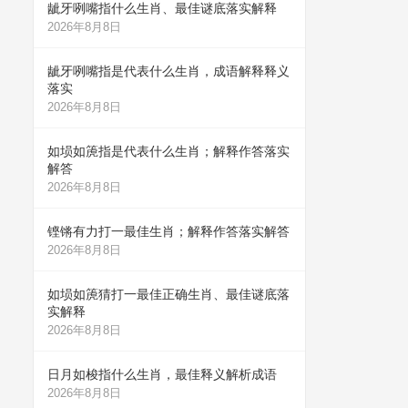
龇牙咧嘴指什么生肖、最佳谜底落实解释
2026年8月8日
龇牙咧嘴指是代表什么生肖，成语解释释义
落实
2026年8月8日
如埙如箎指是代表什么生肖；解释作答落实
解答
2026年8月8日
铿锵有力打一最佳生肖；解释作答落实解答
2026年8月8日
如埙如箎猜打一最佳正确生肖、最佳谜底落
实解释
2026年8月8日
日月如梭指什么生肖，最佳释义解析成语
2026年8月8日