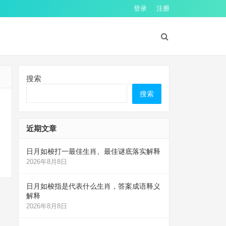
登录
注册
搜索
搜索
近期文章
，
日月如梭打一最佳生肖、最佳谜底落实解释
2026年8月8日
日月如梭指是代表什么生肖，答案成语释义
解释
2026年8月8日