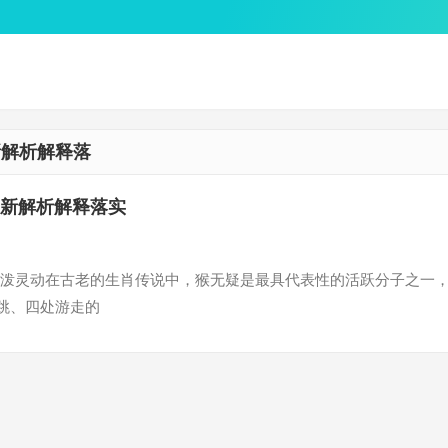
新解析解释落
最新解析解释落实
泼灵动在古老的生肖传说中，猴无疑是最具代表性的活跃分子之一
跳、四处游走的