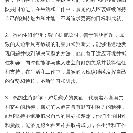
标，他们善于发现机会并抓住它们，同时也能够带领团
队共同前进，在生活和工作中，属龙的人应该继续保持
自己的独特魅力和才能，不断追求更高的目标和成就。
2、猴的生肖解读：猴子机智聪明，善于解决问题，属
猴的人通常具有敏锐的洞察力和判断力，能够迅速地发
现问题并找到解决问题的方法，他们善于适应环境并抓
住机会，同时也能够与他人建立良好的关系并获得信任
和支持，在生活和工作中，属猴的人应该继续发挥自己
的优势和特长，不断学习和进步。
3、鸡的生肖解读：鸡是勤劳的象征，代表着不断努力
和奋斗的精神，属鸡的人通常具有勤奋和努力的精神，
能够坚持不懈地追求自己的目标和梦想，他们不怕困难
和挑战，能够克服各种困难并取得成功，在生活和工作