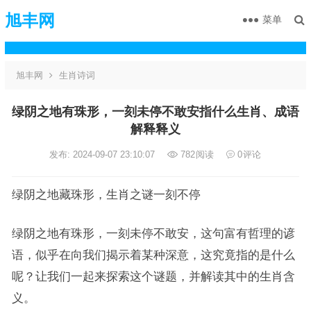
旭丰网
菜单
旭丰网
生肖诗词
绿阴之地有珠形，一刻未停不敢安指什么生肖、成语
解释释义
发布: 2024-09-07 23:10:07
782
阅读
0
评论
绿阴之地藏珠形，生肖之谜一刻不停
绿阴之地有珠形，一刻未停不敢安，这句富有哲理的谚
语，似乎在向我们揭示着某种深意，这究竟指的是什么
呢？让我们一起来探索这个谜题，并解读其中的生肖含
义。