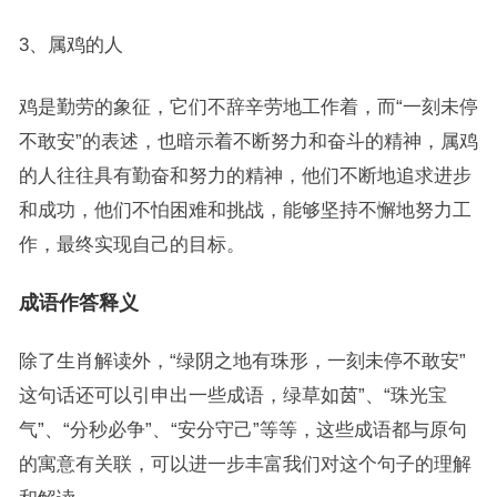
3、属鸡的人
鸡是勤劳的象征，它们不辞辛劳地工作着，而“一刻未停
不敢安”的表述，也暗示着不断努力和奋斗的精神，属鸡
的人往往具有勤奋和努力的精神，他们不断地追求进步
和成功，他们不怕困难和挑战，能够坚持不懈地努力工
作，最终实现自己的目标。
成语作答释义
除了生肖解读外，“绿阴之地有珠形，一刻未停不敢安”
这句话还可以引申出一些成语，绿草如茵”、“珠光宝
气”、“分秒必争”、“安分守己”等等，这些成语都与原句
的寓意有关联，可以进一步丰富我们对这个句子的理解