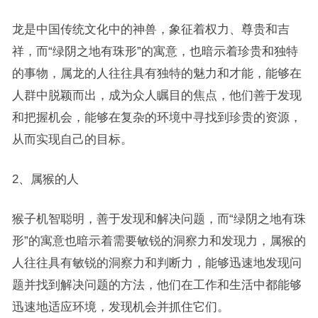
龙是中国传统文化中的神兽，象征着权力、尊贵和吉
祥，而“绿阴之地有珠形”的寓意，也暗示着珍贵和独特
的事物，属龙的人往往具有独特的魅力和才能，能够在
人群中脱颖而出，成为众人瞩目的焦点，他们善于发现
和把握机会，能够在复杂的环境中寻找到珍贵的资源，
从而实现自己的目标。
2、属猴的人
猴子机智聪明，善于发现和解决问题，而“绿阴之地有珠
形”的寓意也暗示着需要敏锐的洞察力和发现力，属猴的
人往往具有敏锐的洞察力和判断力，能够迅速地发现问
题并找到解决问题的方法，他们在工作和生活中都能够
迅速地适应环境，发现机会并抓住它们。