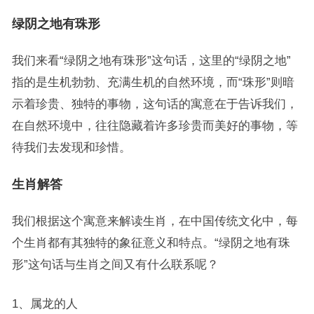
绿阴之地有珠形
我们来看“绿阴之地有珠形”这句话，这里的“绿阴之地”
指的是生机勃勃、充满生机的自然环境，而“珠形”则暗
示着珍贵、独特的事物，这句话的寓意在于告诉我们，
在自然环境中，往往隐藏着许多珍贵而美好的事物，等
待我们去发现和珍惜。
生肖解答
我们根据这个寓意来解读生肖，在中国传统文化中，每
个生肖都有其独特的象征意义和特点。“绿阴之地有珠
形”这句话与生肖之间又有什么联系呢？
1、属龙的人