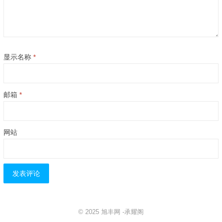
显示名称
*
邮箱
*
网站
© 2025
旭丰网
-
承耀阁