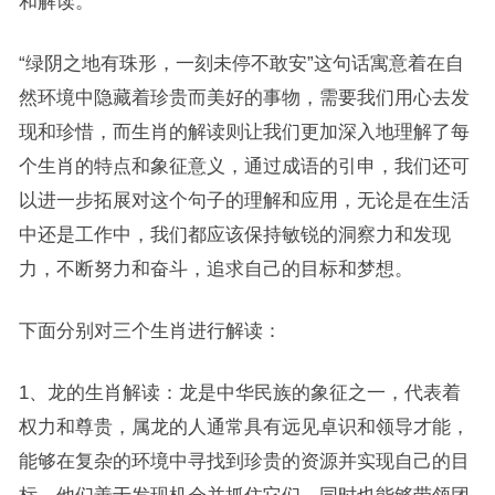
和解读。
“绿阴之地有珠形，一刻未停不敢安”这句话寓意着在自
然环境中隐藏着珍贵而美好的事物，需要我们用心去发
现和珍惜，而生肖的解读则让我们更加深入地理解了每
个生肖的特点和象征意义，通过成语的引申，我们还可
以进一步拓展对这个句子的理解和应用，无论是在生活
中还是工作中，我们都应该保持敏锐的洞察力和发现
力，不断努力和奋斗，追求自己的目标和梦想。
下面分别对三个生肖进行解读：
1、龙的生肖解读：龙是中华民族的象征之一，代表着
权力和尊贵，属龙的人通常具有远见卓识和领导才能，
能够在复杂的环境中寻找到珍贵的资源并实现自己的目